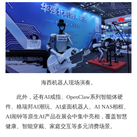
海西机器人现场演奏。
此外，还有AI戒指、OpenClaw系列智能体硬
件、格瑞邦AI潮玩、AI桌面机器人、AI NAS相框、
AI闹钟等原生AI产品在展会中集中亮相，覆盖智慧
健康、智能穿戴、家庭交互等多元消费场景。