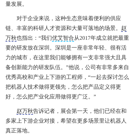
量发展。
对于企业来说，这种生态意味着便利的供应
链、丰富的科研人才资源和大量可落地的场景。
赵
万秋
也指出：“我们
优艾智合
从2017年成立就把最重
要的研发放在深圳。深圳是一座非常年轻、很有活
力的城市，在这里我们能够拥有一支非常强大且具
备创新能力的研发队伍。”他说，公司有非常多来自
优秀高校和产业上下游的工程师，“一起去探讨怎么
把机器人技术做得更领先，怎么把产品定义得更
好，怎么把产业化应用做得更广泛。”
赵万秋
告诉记者，展会第一天，他们已经在和
多家上下游企业对接，希望在更多场景里让机器人
真正落地。