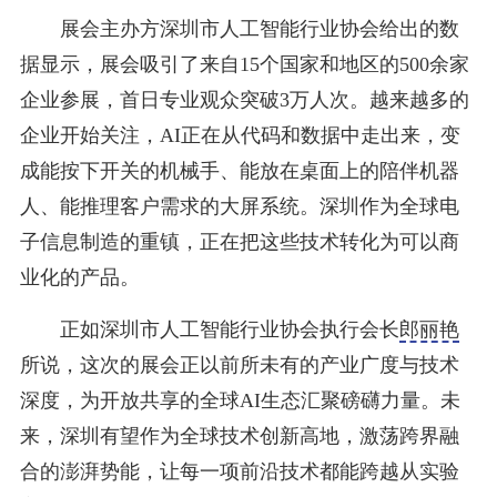
展会主办方深圳市人工智能行业协会给出的数
据显示，展会吸引了来自15个国家和地区的500余家
企业参展，首日专业观众突破3万人次。越来越多的
企业开始关注，AI正在从代码和数据中走出来，变
成能按下开关的机械手、能放在桌面上的陪伴机器
人、能推理客户需求的大屏系统。深圳作为全球电
子信息制造的重镇，正在把这些技术转化为可以商
业化的产品。
正如深圳市人工智能行业协会执行会长
郎丽艳
所说，这次的展会正以前所未有的产业广度与技术
深度，为开放共享的全球AI生态汇聚磅礴力量。未
来，深圳有望作为全球技术创新高地，激荡跨界融
合的澎湃势能，让每一项前沿技术都能跨越从实验