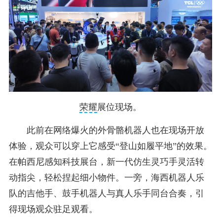
荣耀
展位现场。
此前在网络爆火的外骨骼机器人也在现场开放
体验，观众可以穿上它感受“登山如履平地”的效果。
在帕西尼感知科技展台，新一代仿生灵巧手灵活转
动指尖，轻松捏起细小物件。一旁，海西机器人乐
队的吉他手、鼓手机器人与真人乐手同台合奏，引
得现场观众驻足观看。