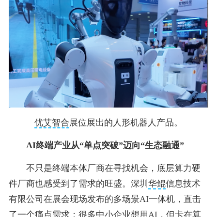
优艾智合
展位展出的人形机器人产品。
AI终端产业从“单点突破”迈向“生态融通”
不只是终端本体厂商在寻找机会，底层算力硬
件厂商也感受到了需求的旺盛。深圳
华鲲
信息技术
有限公司在展会现场发布的多场景AI一体机，直击
了一个痛点需求：很多中小企业想用AI，但卡在算