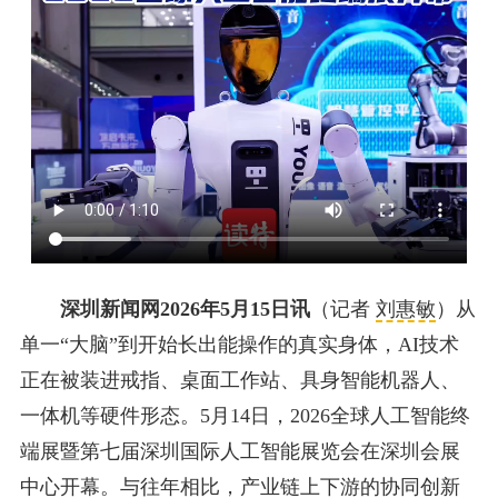
深圳新闻网2026年5月15日讯
（记者
刘惠敏
）从
单一“大脑”到开始长出能操作的真实身体，AI技术
正在被装进戒指、桌面工作站、具身智能机器人、
一体机等硬件形态。5月14日，2026全球人工智能终
端展暨第七届深圳国际人工智能展览会在深圳会展
中心开幕。与往年相比，产业链上下游的协同创新