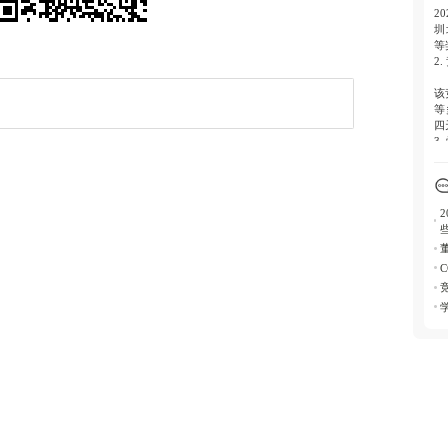
生
2
5
圳
等
未
2
才
该
等
四
3
董
奖
年
4
计
改
5
学
新