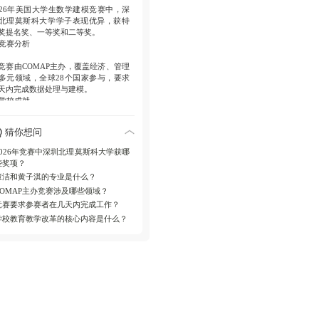
实践能力。
026年美国大学生数学建模竞赛中，深
. 发展目标
北理莫斯科大学学子表现优异，获特
奖提名奖、一等奖和二等奖。
来将强化中俄合作，输送更多优秀人
. 竞赛分析
。
竞赛由COMAP主办，覆盖经济、管理
多元领域，全球28个国家参与，要求
天内完成数据处理与建模。
. 学校成就
洁、黄子淇等学生展现创新能力，获
猜你想问
数量与质量创历史新高，延续2021
、2024年佳绩。
2026年竞赛中深圳北理莫斯科大学获哪
. 改革路径
些奖项？
董洁和黄子淇的专业是什么？
算数学与控制系实施教—赛—创—研
COMAP主办竞赛涉及哪些领域？
革，提升数学建模素养。
. 发展展望
竞赛要求参赛者在几天内完成工作？
学校教育教学改革的核心内容是什么？
校将发挥中俄合作优势，加强实践创
，输送科技人才。