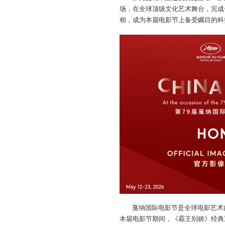
场，在全球顶级文化艺术舞台，完成
相，成为本届电影节上备受瞩目的科
戛纳国际电影节是全球电影艺术
本届电影节期间，《霸王别姬》经典