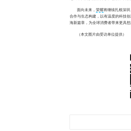
面向未来，
荣耀
将继续扎根深圳
合作与生态构建，以有温度的科技创
海新篇章，为全球消费者带来更具想
（本文图片由受访单位提供）