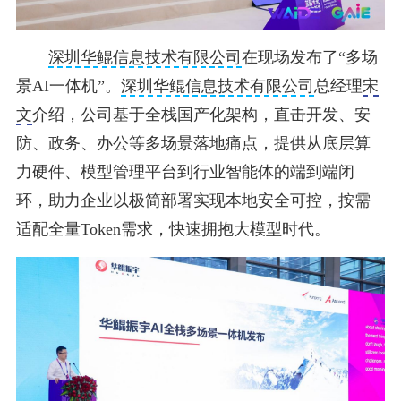
深圳华鲲信息技术有限公司
在现场发布了“多场
景AI一体机”。
深圳华鲲信息技术有限公司
总经理
宋
文
介绍，公司基于全栈国产化架构，直击开发、安
防、政务、办公等多场景落地痛点，提供从底层算
力硬件、模型管理平台到行业智能体的端到端闭
环，助力企业以极简部署实现本地安全可控，按需
适配全量Token需求，快速拥抱大模型时代。