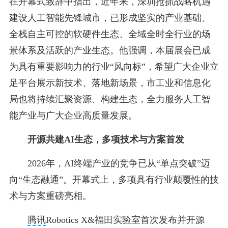
在开幕式致辞中指出，近年来，深圳抢抓战略机遇
建设人工智能先锋城市，已形成坚实的产业基础、
全栈自主可控的软硬件生态、全域全时全行业的场
景体系及活跃的产业生态。他强调，本届展会已成
为具有重要影响力的行业“风向标”，希望广大企业立
足平台展示新技术、落地新场景，市工业和信息化
局也将持续汇聚资源、构建生态，全力服务人工智
能产业与广大企业高质量发展。
开源共建AI生态，多项技术与方案首发
2026年，AI终端产业的竞争已从“单点突破”迈
向“生态融通”。开幕式上，多项具有行业颠覆性的技
术与方案重磅亮相。
腾讯
Robotics X&福田实验室首次发布并开源