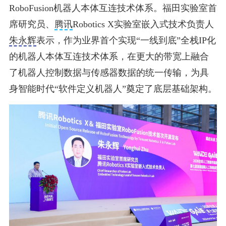
RoboFusion机器人本体互连技术体系。福田实验室首
席研究员、
腾讯
Robotics X实验室嵌入式技术负责人
朱永辉
表示，作为业界首个实现“一线到底”全栈IP化
的机器人本体互连技术体系，在更大的带宽上融合
了机器人控制数据与传感器数据的统一传输，为具
身智能时代“软件定义机器人”奠定了底层基础架构。