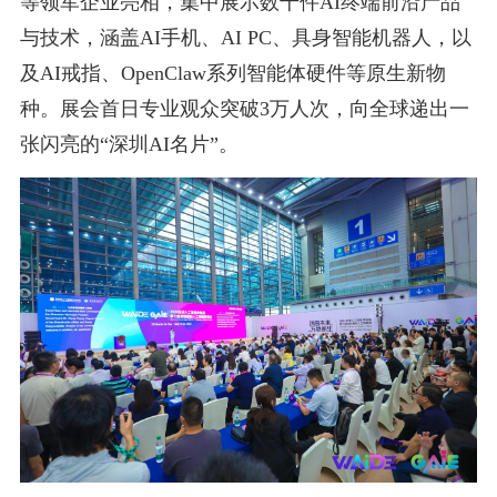
等领军企业亮相，集中展示数千件AI终端前沿产品
与技术，涵盖AI手机、AI PC、具身智能机器人，以
及AI戒指、OpenClaw系列智能体硬件等原生新物
种。展会首日专业观众突破3万人次，向全球递出一
张闪亮的“深圳AI名片”。