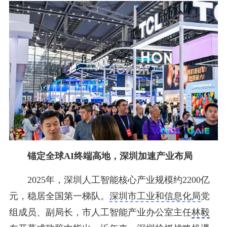
锚定全球AI终端高地，深圳加速产业布局
2025年，深圳人工智能核心产业规模约2200亿
元，稳居全国第一梯队。
深圳市工业和信息化局
党
组成员、副局长，市人工智能产业办公室主任
林毅