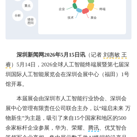
重点
分析
猜你
想问
深圳新闻网2026年5月15日讯
（记者
刘惠敏
王
睿
）5月14日，2026全球人工智能终端展暨第七届深
圳国际人工智能展览会在深圳会展中心（福田）1号
馆开幕。
本届展会由深圳市人工智能行业协会、深圳会
展中心管理有限责任公司联合主办，以“端启未来 万
物新生”为主题，吸引了来自15个国家和地区的500
余家标杆企业参展，华为、荣耀、
腾讯
、优艾智合