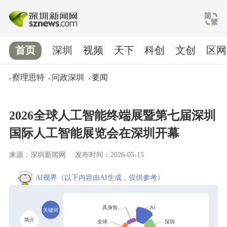
首页
深圳
视频
天下
科创
文创
区网
察理思特
问政深圳
要闻
2026全球人工智能终端展暨第七届深圳
国际人工智能展览会在深圳开幕
来源：深圳新闻网
发布时间：2026-05-15
AI视界
（以下内容由AI生成，仅供参考）
关键词
简介