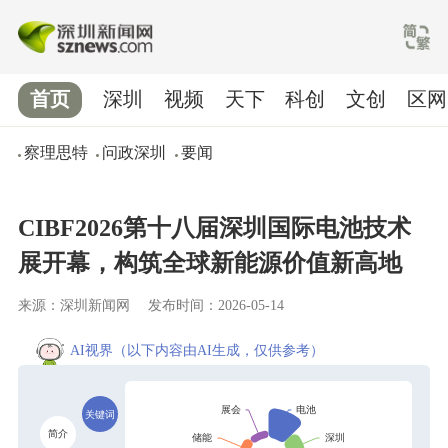
首页
深圳
视频
天下
科创
文创
区网
察理思特
问政深圳
要闻
CIBF2026第十八届深圳国际电池技术
展开幕，构筑全球新能源价值新高地
来源：深圳新闻网
发布时间：2026-05-14
AI视界
（以下内容由AI生成，仅供参考）
关键词
简介