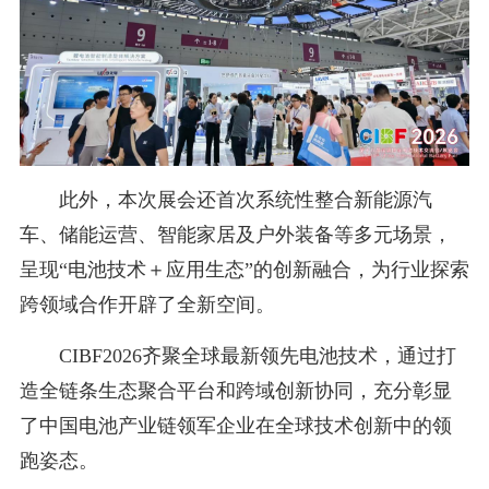
此外，本次展会还首次系统性整合新能源汽
车、储能运营、智能家居及户外装备等多元场景，
呈现“电池技术＋应用生态”的创新融合，为行业探索
跨领域合作开辟了全新空间。
CIBF2026齐聚全球最新领先电池技术，通过打
造全链条生态聚合平台和跨域创新协同，充分彰显
了中国电池产业链领军企业在全球技术创新中的领
跑姿态。