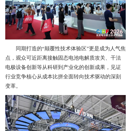
同期打造的“颠覆性技术体验区”更是成为人气焦
点，观众可近距离接触固态电池电解质攻关、干法
电极设备创新等从科研到产业化的创新成果，见证
行业竞争核心从成本比拼全面转向技术驱动的深刻
变革。