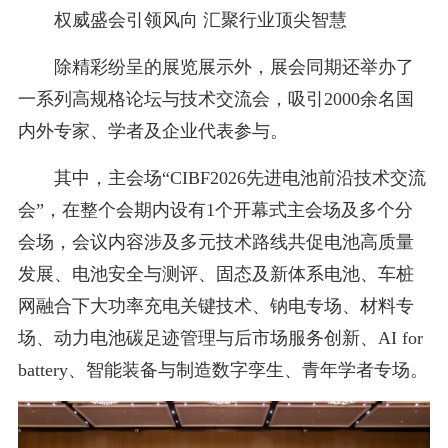
权威盛会引领风向 汇聚行业顶尖智慧
除精彩纷呈的展览展示外，展会同期还举办了
一系列高规格论坛与技术交流会，吸引2000余名国
内外专家、学者及企业代表参与。
其中，主会场“CIBF2026先进电池前沿技术交流
会”，在整个会期内设有1个开幕式主会场及多个分
会场，会议内容涉及多元技术路线共促电池高质量
发展、电池安全与测评、固态及新体系电池、车桩
网融合下大功率充电关键技术、钠电专场、材料专
场、动力电池碳足迹管理与后市场服务创新、AI for
battery、智能装备与制造数字孪生、青年学者专场。