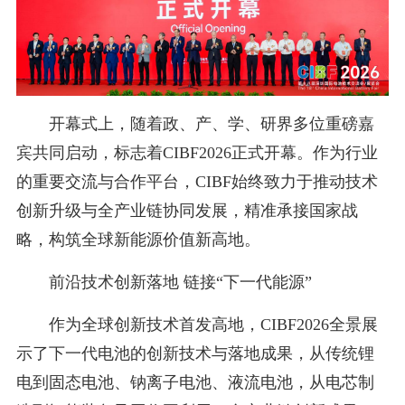
开幕式上，随着政、产、学、研界多位重磅嘉
宾共同启动，标志着CIBF2026正式开幕。作为行业
的重要交流与合作平台，CIBF始终致力于推动技术
创新升级与全产业链协同发展，精准承接国家战
略，构筑全球新能源价值新高地。
前沿技术创新落地 链接“下一代能源”
作为全球创新技术首发高地，CIBF2026全景展
示了下一代电池的创新技术与落地成果，从传统锂
电到固态电池、钠离子电池、液流电池，从电芯制