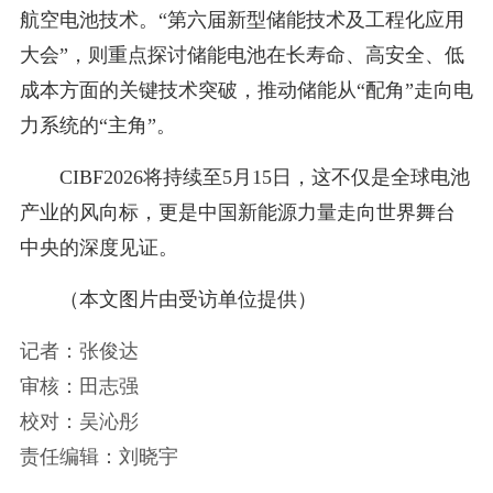
航空电池技术。“第六届新型储能技术及工程化应用
大会”，则重点探讨储能电池在长寿命、高安全、低
成本方面的关键技术突破，推动储能从“配角”走向电
力系统的“主角”。
CIBF2026将持续至5月15日，这不仅是全球电池
产业的风向标，更是中国新能源力量走向世界舞台
中央的深度见证。
（本文图片由受访单位提供）
记者：张俊达
审核：田志强
校对：吴沁彤
责任编辑：刘晓宇