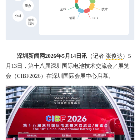
重点
分析
猜你
想问
深圳新闻网2026年5月14日讯
（记者
张俊达
）5
月13日，第十八届深圳国际电池技术交流会／展览
会（CIBF2026）在深圳国际会展中心启幕。