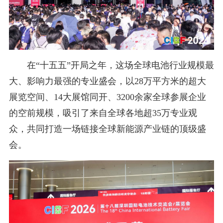
在“十五五”开局之年，这场全球电池行业规模最
大、影响力最强的专业盛会，以28万平方米的超大
展览空间、14大展馆同开、3200余家全球参展企业
的空前规模，吸引了来自全球各地超35万专业观
众，共同打造一场链接全球新能源产业链的顶级盛
会。