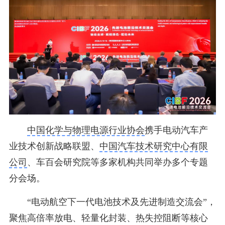
中国化学与物理电源行业协会
携手电动汽车产
业技术创新战略联盟、
中国汽车技术研究中心有限
公司
、车百会研究院等多家机构共同举办多个专题
分会场。
“电动航空下一代电池技术及先进制造交流会”，
聚焦高倍率放电、轻量化封装、热失控阻断等核心