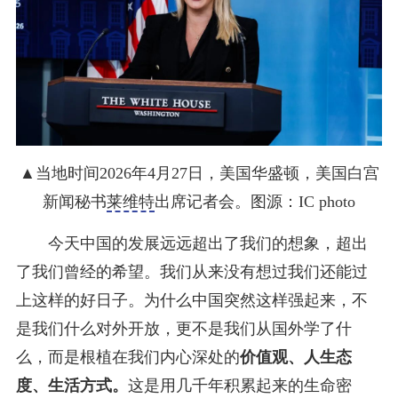
▲当地时间2026年4月27日，美国华盛顿，美国白宫
新闻秘书
莱维特
出席记者会。图源：IC photo
今天中国的发展远远超出了我们的想象，超出
了我们曾经的希望。我们从来没有想过我们还能过
上这样的好日子。为什么中国突然这样强起来，不
是我们什么对外开放，更不是我们从国外学了什
么，而是根植在我们内心深处的
价值观、人生态
度、生活方式。
这是用几千年积累起来的生命密