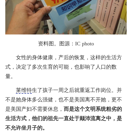
资料图。图源：IC photo
女性的身体健康，产后的恢复，这样的生活方
式，决定了多次生育的可能，也影响了人口的数
量。
莱维特
生了孩子一周之后就重返工作岗位。并
不是她身体多么强健，也不是美国离不开她，更不
是美国产妇不需要休息，
而是这个文明系统粗劣的
生活方式，他们的祖先一直处于颠沛流离之中，是
不允许坐月子的。