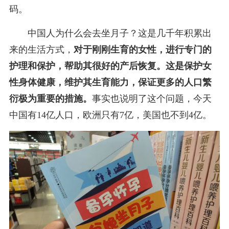
码。
中国人为什么会去坐月子？这是几千年积累出
来的生活方式，
对于刚刚生育的女性，进行专门的
护理和保护，帮助其很好的产后恢复。这是保护女
性身体健康，维护其生育能力，保证更多的人口繁
衍极为重要的措施。
事实也说明了这个问题，今天
中国有14亿人口，欧洲只有7亿，美国也不到4亿。