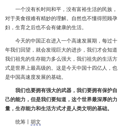
一个没有长时间和平，没有富裕生活的民族，
对于美食很难有精妙的理解。自然也不懂得照顾孕
妇，生育之后也不会有健康的生活。
今天的中国正在进入一个高速发展期，每过十
年我们回望，就会发现巨大的进步，我们才会知道
我们祖先的生存能力多么强大，我们祖先的生活方
式是世界上最高级的。这是今天中国十四亿人，也
是中国高速度发展的基础。
我们也要拥有强大的武器，我们要拥有保护自
己的能力，但是我们要知道，这个世界最深厚的力
量，生存能力和生活方式才是人类文明的基础。
统筹丨
胡文