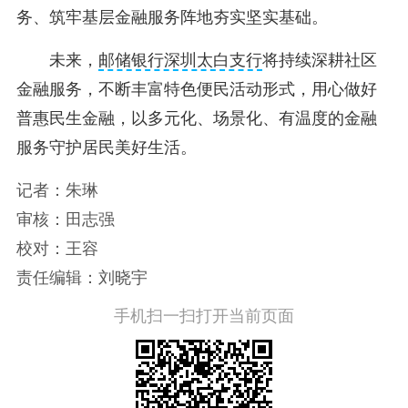
务、筑牢基层金融服务阵地夯实坚实基础。
未来，
邮储银行深圳太白支行
将持续深耕社区
金融服务，不断丰富特色便民活动形式，用心做好
普惠民生金融，以多元化、场景化、有温度的金融
服务守护居民美好生活。
记者：朱琳
审核：田志强
校对：王容
责任编辑：刘晓宇
手机扫一扫打开当前页面