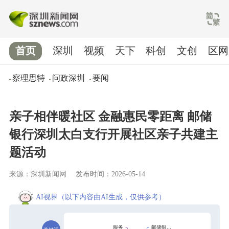
首页
深圳
视频
天下
科创
文创
区网
察理思特
问政深圳
要闻
亲子相伴暖社区 金融惠民零距离 邮储
银行深圳太白支行开展社区亲子共建主
题活动
来源：深圳新闻网
发布时间：2026-05-14
AI视界
（以下内容由AI生成，仅供参考）