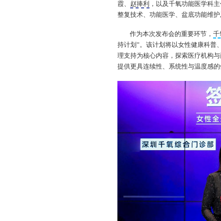
霞、
赵捧利
，以及千氧功能医学科主
整复技术、功能医学、盆底功能维护
作为本次发布会的重要环节，
千
持计划”。该计划将以女性健康科普
理支持为核心内容，探索医疗机构与
提供更具连续性、系统性与温度感的