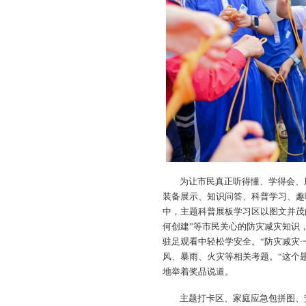
为让市民真正听得懂、学得会、
装备展示、知识问答、科普学习、趣
中，主题科普展板学习区以图文并茂
何创建”等市民关心的防灾减灾知识
驻足观看中轻松学安全。“防灾减灾
风、暴雨、火灾等相关考题。“这个
地举着奖品说道。
主题打卡区、家庭应急包拼图、