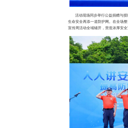
活动现场同步举行公益捐赠与授
生命安全再添一道防护网。在全场整
宣传周活动全域铺开，营造浓厚安全