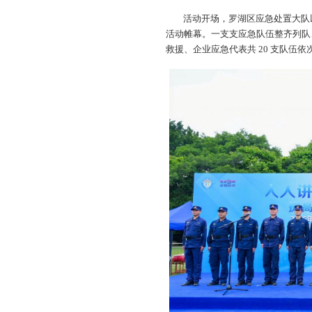
活动开场，罗湖区应急处置大队
活动帷幕。一支支应急队伍整齐列队
救援、企业应急代表共 20 支队伍