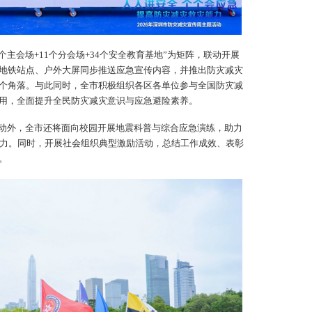
个主会场+11个分会场+34个安全教育基地”为矩阵，联动开展
地铁站点、户外大屏同步推送应急宣传内容，并推出防灾减灾
个角落。与此同时，全市积极组织各区各单位参与全国防灾减
用，全面提升全民防灾减灾意识与应急避险素养。
动外，全市还将面向校园开展地震科普与综合应急演练，助力
救能力。同时，开展社会组织典型激励活动，总结工作成效、表彰
。