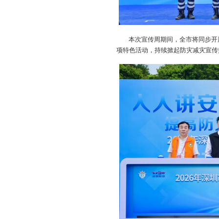
本次宣传周期间，全市将同步开
项特色活动，持续掀起防灾减灾宣传