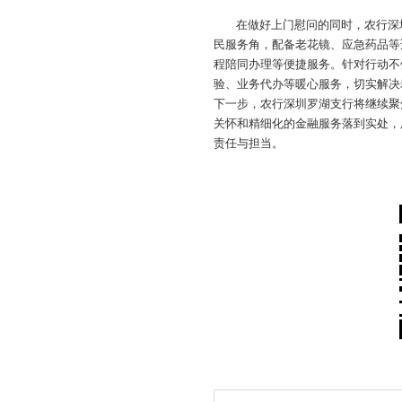
在做好上门慰问的同时，农行深
民服务角，配备老花镜、应急药品等
程陪同办理等便捷服务。针对行动不
验、业务代办等暖心服务，切实解决
下一步，农行深圳罗湖支行将继续聚
关怀和精细化的金融服务落到实处，
责任与担当。