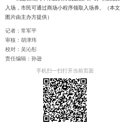
入场，市民可通过商场小程序领取入场券。（本文
图片由主办方提供）
记者：常军平
审核：胡津玮
校对：吴沁彤
责任编辑：孙逊
手机扫一扫打开当前页面