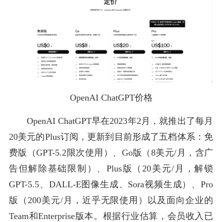
OpenAI ChatGPT价格
OpenAI ChatGPT早在2023年2月，就推出了每月
20美元的Plus订阅，更新到目前形成了五档体系：免
费版（GPT-5.2限次使用）、Go版（8美元/月，含广
告但解除基础限制）、Plus版（20美元/月，解锁
GPT-5.5、DALL-E图像生成、Sora视频生成）、Pro
版（200美元/月，近乎无限使用）以及面向企业的
Team和Enterprise版本。根据行业估算，会员收入已