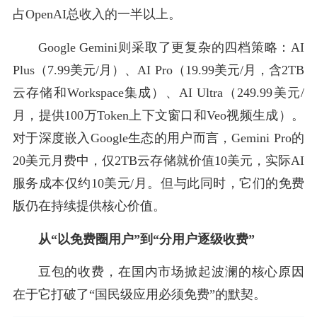
占OpenAI总收入的一半以上。
Google Gemini则采取了更复杂的四档策略：AI
Plus（7.99美元/月）、AI Pro（19.99美元/月，含2TB
云存储和Workspace集成）、AI Ultra（249.99美元/
月，提供100万Token上下文窗口和Veo视频生成）。
对于深度嵌入Google生态的用户而言，Gemini Pro的
20美元月费中，仅2TB云存储就价值10美元，实际AI
服务成本仅约10美元/月。但与此同时，它们的免费
版仍在持续提供核心价值。
从“以免费圈用户”到“分用户逐级收费”
豆包的收费，在国内市场掀起波澜的核心原因
在于它打破了“国民级应用必须免费”的默契。