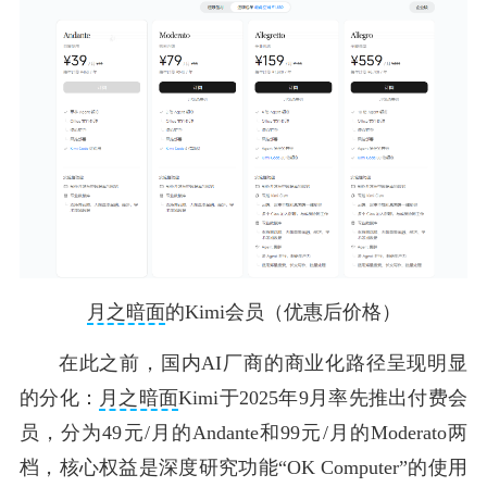
月之暗面
的Kimi会员（优惠后价格）
在此之前，国内AI厂商的商业化路径呈现明显
的分化：
月之暗面
Kimi于2025年9月率先推出付费会
员，分为49元/月的Andante和99元/月的Moderato两
档，核心权益是深度研究功能“OK Computer”的使用