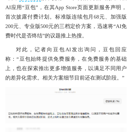
AI应用“豆包”，在其App Store页面更新服务声明，
首次披露付费计划。标准版连续包月68元、加强版
200元、专业版500元的三档定价方案，迅速将“AI免
费时代是否终结”的议题推上热搜。
对此，记者向豆包AI发出询问，豆包回应
称：“豆包始终提供免费服务，在免费服务的基础
上，也在探索推出更多增值服务，以满足不同用户
的差异化需求。相关方案细节目前还在测试阶段。”