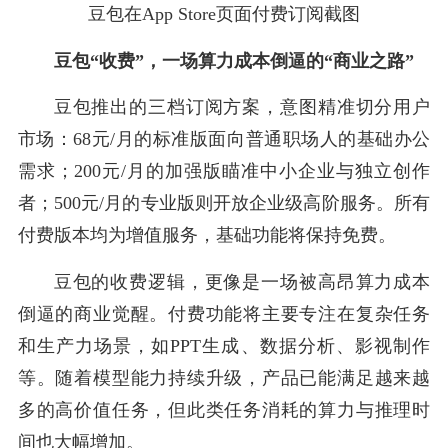
豆包在App Store页面付费订阅截图
豆包“收费”，一场算力成本倒逼的“商业之路”
豆包推出的三档订阅方案，意图精准切分用户
市场：68元/月的标准版面向普通职场人的基础办公
需求；200元/月的加强版瞄准中小企业与独立创作
者；500元/月的专业版则开放企业级高阶服务。所有
付费版本均为增值服务，基础功能将保持免费。
豆包的收费逻辑，更像是一场被高昂算力成本
倒逼的商业觉醒。付费功能将主要专注在复杂任务
和生产力场景，如PPT生成、数据分析、影视制作
等。随着模型能力持续升级，产品已能满足越来越
多的高价值任务，但此类任务消耗的算力与推理时
间也大幅增加。