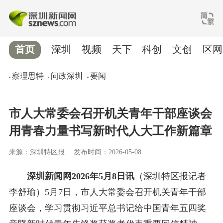
首页
深圳
视频
天下
科创
文创
区网
察理思特
问政深圳
要闻
市人大常委会召开机关青年干部座谈会
用青春力量书写新时代人大工作新篇章
来源：深圳特区报
发布时间：2026-05-08
深圳新闻网2026年5月8日讯
（深圳特区报记者
李舒瑜）5月7日，市人大常委会召开机关青年干部
座谈会，学习贯彻习近平总书记给中国青年五四奖