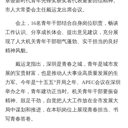
章暨新时代青年先锋奖获奖者代表重要回信精神。
市人大常委会主任戴运龙出席会议。
会上，16名青年干部结合自身岗位职责，畅谈
工作认识、分享成长体会、提出意见建议，充分展
现了人大机关青年干部朝气蓬勃、实干担当的良好
精神风貌。
戴运龙指出，深圳是青春之城，青年是城市发
展的宝贵财富，也是推动人大事业高质量发展的生
力军。今年是“十五五”开局之年、APEC会议在深圳
举办之年，青年建功正当时。机关青年干部要振奋
精神、鼓足干劲，自觉把人大工作放在全市发展大
局中谋划和推进，在本职岗位上展现青春担当、书
写青春答卷。