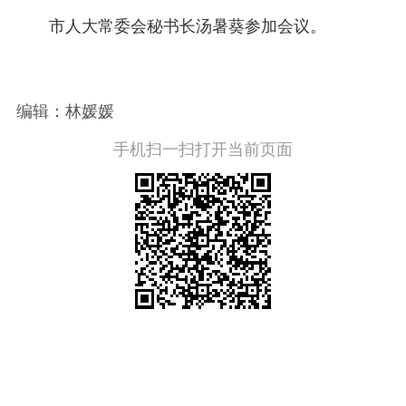
市人大常委会秘书长汤暑葵参加会议。
编辑：林媛媛
手机扫一扫打开当前页面