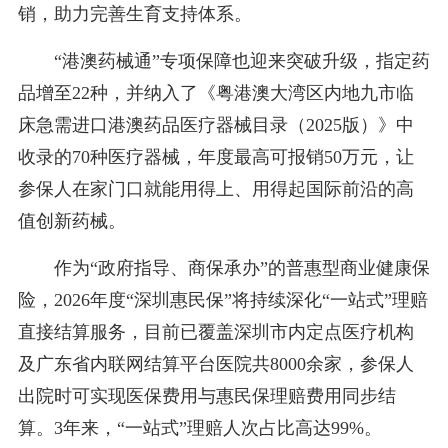
销，助力完善生育支持体系。
“港澳药械通”专项保障也迎来突破升级，指定药
品增至22种，并纳入了《粤港澳大湾区内地九市临
床急需进口港澳药品医疗器械目录（2025版）》中
收录的70种医疗器械，年度最高可报销50万元，让
参保人在家门口就能用得上、用得起国际前沿的高
值创新药械。
作为“政府指导、商保承办”的普惠型商业健康保
险，2026年度“深圳惠民保”将持续深化“一站式”理赔
直接结算服务，目前已覆盖深圳市内定点医疗机构
及广东省内联网结算平台医院共8000余家，参保人
出院时可实现医保费用与惠民保理赔费用同步结
算。3年来，“一站式”理赔人次占比高达99%。