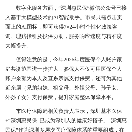
数字化服务方面，“深圳惠民保”微信公众号已接
入基于大模型技术的AI智能助手。市民只需点击页
面上的AI图标，即可获得7×24小时个性化政策咨
询、理赔指引及投保协助，服务响应速度与精准度
大幅提升。
值得注意的是，今年2026年度医保个人账户家
庭共济范围进一步扩大，参保人不仅可用医保个人
账户余额为本人及直系亲属支付保费，还可为其他
近亲属（兄弟姐妹、祖父母、外祖父母、孙子女、
外孙子女）支付保费，提升家庭整体保障水平。
市医疗保障局相关负责人表示，深圳基本医保
+“深圳惠民保”已成为深圳人的健康好搭子。“深圳惠
民保”作为深圳多层次医疗保障体系的重要组成，在