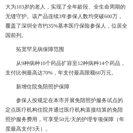
大为103岁的老人，实现了全年龄段、全生命周期的
无缝守护。该产品连续3年参保人数均突破600万，
覆盖了深圳全市约35%基本医疗保险参保人，位居全
国前列。
拓宽罕见病保障范围
从9种病种10个药品扩容至12种病种14个药品，
支付比例最高达70%，年支付最高限额60万元。
新增住院免陪照护保障
参保人按规定在本市开展免陪照护服务试点的
定点医疗机构住院并通过医疗机构直接结算的免陪
照护服务费用，可享受50元/天的护理专项保障（年
度最高支付3天）。