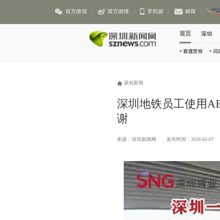
官方微信
官方微博
手机版
邮箱
首页
深圳
察理思特
问
原创新闻
深圳地铁员工使用A
谢
来源：深圳新闻网
发布时间：2026-05-07