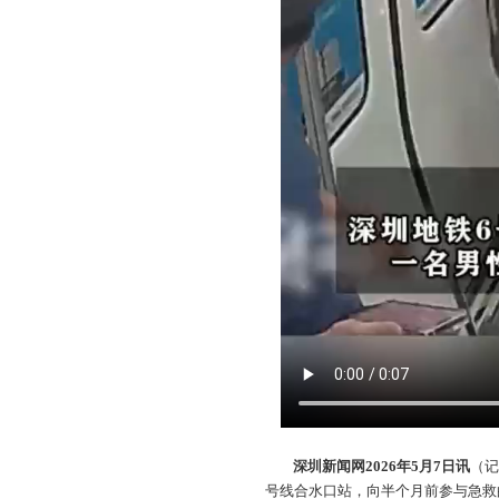
深圳新闻网2026年5月7日讯
（
号线合水口站，向半个月前参与急救的