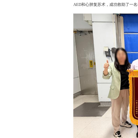
AED和心肺复苏术，成功救助了一