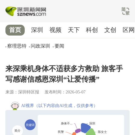
首页
深圳
视频
天下
科创
文创
区网
察理思特
问政深圳
要闻
来深乘机身体不适获多方救助 旅客手
写感谢信感恩深圳“让爱传播”
来源：深圳特区报
发布时间：2026-05-07
AI视界
（以下内容由AI生成，仅供参考）
关键词
简介