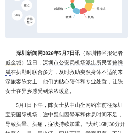
重点
分析
猜你
想问
深圳新闻网2026年5月7日讯
（深圳特区报记者
戚金城
）近日，
深圳市公安局机场派出所
民警
曾祥
斌
在执勤时联合多方，及时救助突然身体不适的来
深旅客陈女士。他们的贴心陪伴和专业处置，让陈
女士在异乡感受到浓浓暖意。
5月1日下午，陈女士从中山坐网约车前往深圳
宝安国际机场，途中疑似因晕车和休息时间不足，
导致头晕、头痛，症状持续加重。“大约16时30分开