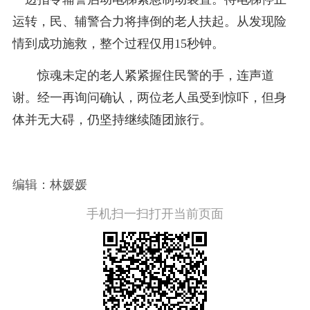
运转，民、辅警合力将摔倒的老人扶起。从发现险
情到成功施救，整个过程仅用15秒钟。
惊魂未定的老人紧紧握住民警的手，连声道
谢。经一再询问确认，两位老人虽受到惊吓，但身
体并无大碍，仍坚持继续随团旅行。
编辑：林媛媛
手机扫一扫打开当前页面