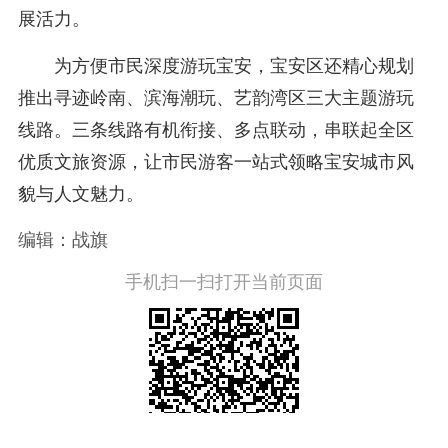
展活力。
为方便市民深度游玩宝安，宝安区还精心规划
推出寻迹岭南、滨海潮玩、艺韵湾区三大主题游玩
线路。三条线路有机衔接、多点联动，串联起全区
优质文旅资源，让市民游客一站式领略宝安城市风
貌与人文魅力。
编辑：战旗
手机扫一扫打开当前页面