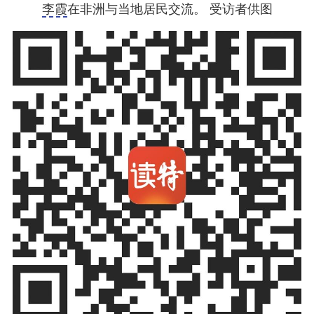
李霞
在非洲与当地居民交流。 受访者供图