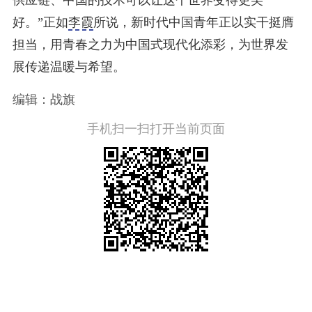
供应链、中国的技术可以让这个世界变得更美
好。”正如
李霞
所说，新时代中国青年正以实干挺膺
担当，用青春之力为中国式现代化添彩，为世界发
展传递温暖与希望。
编辑：战旗
手机扫一扫打开当前页面