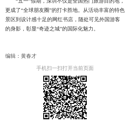
“五一”假期，深圳不仅是全国热门旅游目的地，
更成了“全球朋友圈”的打卡胜地。从活动丰富的特色
景区到设计感十足的网红书店，随处可见外国游客
的身影，彰显“奇迹之城”的国际化魅力。
编辑：黄春才
手机扫一扫打开当前页面