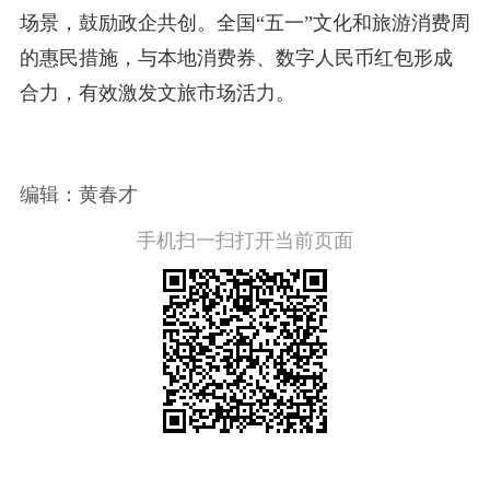
场景，鼓励政企共创。全国“五一”文化和旅游消费周
的惠民措施，与本地消费券、数字人民币红包形成
合力，有效激发文旅市场活力。
编辑：黄春才
手机扫一扫打开当前页面