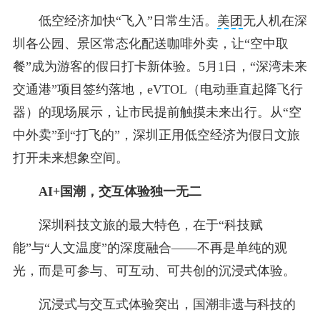
低空经济加快“飞入”日常生活。
美团
无人机在深
圳各公园、景区常态化配送咖啡外卖，让“空中取
餐”成为游客的假日打卡新体验。5月1日，“深湾未来
交通港”项目签约落地，eVTOL（电动垂直起降飞行
器）的现场展示，让市民提前触摸未来出行。从“空
中外卖”到“打飞的”，深圳正用低空经济为假日文旅
打开未来想象空间。
AI+国潮，交互体验独一无二
深圳科技文旅的最大特色，在于“科技赋
能”与“人文温度”的深度融合——不再是单纯的观
光，而是可参与、可互动、可共创的沉浸式体验。
沉浸式与交互式体验突出，国潮非遗与科技的