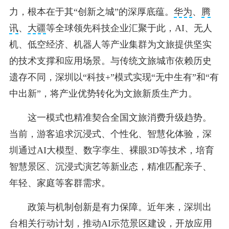
力，根本在于其“创新之城”的深厚底蕴。
华为
、
腾
讯
、
大疆
等全球领先科技企业汇聚于此，AI、无人
机、低空经济、机器人等产业集群为文旅提供坚实
的技术支撑和应用场景。与传统文旅城市依赖历史
遗存不同，深圳以“科技+”模式实现“无中生有”和“有
中出新”，将产业优势转化为文旅新质生产力。
这一模式也精准契合全国文旅消费升级趋势。
当前，游客追求沉浸式、个性化、智慧化体验，深
圳通过AI大模型、数字孪生、裸眼3D等技术，培育
智慧景区、沉浸式演艺等新业态，精准匹配亲子、
年轻、家庭等客群需求。
政策与机制创新是有力保障。近年来，深圳出
台相关行动计划，推动AI示范景区建设，开放应用