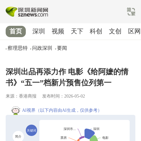
首页
深圳
视频
天下
科创
文创
区网
察理思特
问政深圳
要闻
深圳出品再添力作 电影《给阿嬷的情
书》“五一”档新片预售位列第一
来源：香港商报
发布时间：2026-05-02
AI视界
（以下内容由AI生成，仅供参考）
关键词
简介