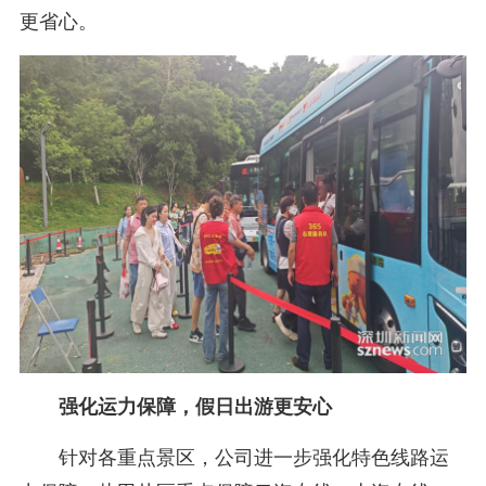
更省心。
强化运力保障，假日出游更安心
针对各重点景区，公司进一步强化特色线路运