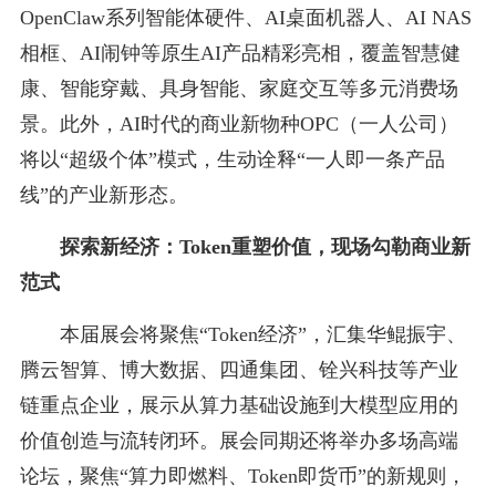
OpenClaw系列智能体硬件、AI桌面机器人、AI NAS
相框、AI闹钟等原生AI产品精彩亮相，覆盖智慧健
康、智能穿戴、具身智能、家庭交互等多元消费场
景。此外，AI时代的商业新物种OPC（一人公司）
将以“超级个体”模式，生动诠释“一人即一条产品
线”的产业新形态。
探索新经济：
Token重塑价值，现场勾勒商业新
范式
本届展会将聚焦“Token经济”，汇集华鲲振宇、
腾云智算、博大数据、四通集团、铨兴科技等产业
链重点企业，展示从算力基础设施到大模型应用的
价值创造与流转闭环。展会同期还将举办多场高端
论坛，聚焦“算力即燃料、Token即货币”的新规则，