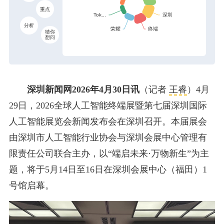
重点
分析
猜你
想问
深圳新闻网2026年4月30日讯
（记者
王睿
）4月
29日，2026全球人工智能终端展暨第七届深圳国际
人工智能展览会新闻发布会在深圳召开。本届展会
由深圳市人工智能行业协会与深圳会展中心管理有
限责任公司联合主办，以“端启未来·万物新生”为主
题，将于5月14日至16日在深圳会展中心（福田）1
号馆启幕。