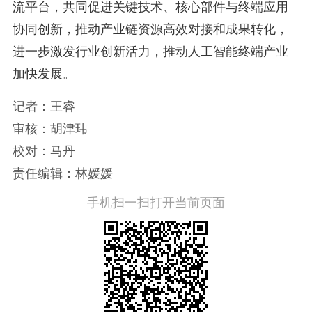
流平台，共同促进关键技术、核心部件与终端应用
协同创新，推动产业链资源高效对接和成果转化，
进一步激发行业创新活力，推动人工智能终端产业
加快发展。
记者：王睿
审核：胡津玮
校对：马丹
责任编辑：林媛媛
手机扫一扫打开当前页面