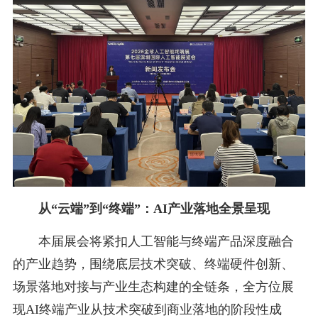
从“云端”到“终端”：AI产业落地全景呈现
本届展会将紧扣人工智能与终端产品深度融合
的产业趋势，围绕底层技术突破、终端硬件创新、
场景落地对接与产业生态构建的全链条，全方位展
现AI终端产业从技术突破到商业落地的阶段性成