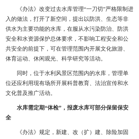
《办法》改变过去水库管理“一刀切”严格限制进
入的做法，打开了新空间，提出以防洪、生态等非
供水为主要功能的水库，在服从水污染防治、防洪
安全和水资源保护总体要求，不影响工程安全和公
共安全的前提下，可在管理范围内开展文化旅游、
体育运动、休闲观光、科学研究等活动。
同时，位于水利风景区范围内的水库，管理单
位还应利用现有场所开展科普教育、法治宣传和水
文化普及推广活动。
水库需定期“体检”，报废水库可部分保留保安
全
《办法》规定，新建、改（扩）建、除险加固