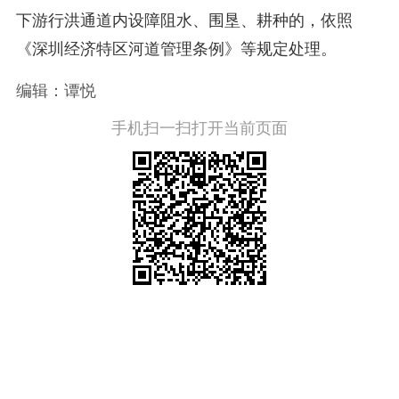
下游行洪通道内设障阻水、围垦、耕种的，依照
《深圳经济特区河道管理条例》等规定处理。
编辑：谭悦
手机扫一扫打开当前页面