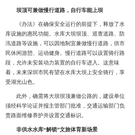
坝顶可兼做慢行道路，自行车能上坝
《办法》在确保安全运行的前提下，释放了水
库设施的惠民功能。水库大坝坝顶、巡查道路、防
汛道路等设施，可以因地制宜兼做慢行道路，供市
民休闲游憩、运动健身。慢行道路可以设置骑行路
段，允许未安装动力装置的自行车进入。这意味
着，未来深圳市民有望在水库大坝上安全骑行，享
受湖光山色。
此外，确需将大坝坝顶兼做公路的，建设单位
须经科学论证并报主管部门批准，交通运输部门负
责路面维修养护并设置交通标识。
非供水水库“解锁”文旅体育新场景