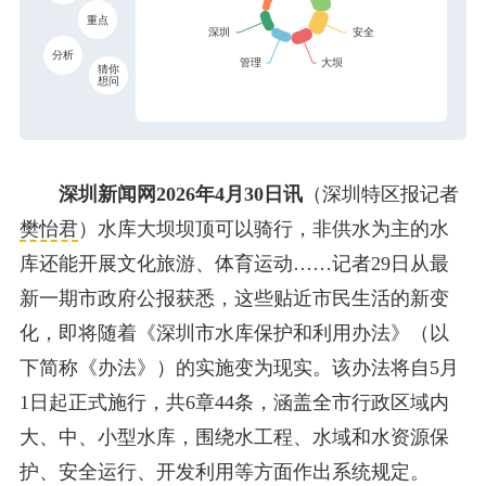
重点
分析
猜你
想问
深圳新闻网2026年4月30日讯
（深圳特区报记者
樊怡君
）水库大坝坝顶可以骑行，非供水为主的水
库还能开展文化旅游、体育运动……记者29日从最
新一期市政府公报获悉，这些贴近市民生活的新变
化，即将随着《深圳市水库保护和利用办法》（以
下简称《办法》）的实施变为现实。该办法将自5月
1日起正式施行，共6章44条，涵盖全市行政区域内
大、中、小型水库，围绕水工程、水域和水资源保
护、安全运行、开发利用等方面作出系统规定。