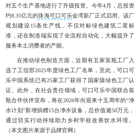
对五个生产基地进行了升级投资。今年4月，总投资
约8.35亿元的
珠海可口可乐
金湾新厂正式启用。该厂
规划建设15条生产线，不仅对标绿色建筑二星标
准，还在制造端实现了全流程自动化，大幅提升了
服务本土消费者的产能。
在推动绿色制造方面，近期有五家装瓶工厂入
选了工信部2025年度绿色工厂名单，至此，可口可
乐中国系统已有25家工厂获得了国家级绿色工厂认
证。此外，在社会责任领域，可口可乐中国联合装
瓶合作伙伴宣布，将在2026年向迎来十五周年的“净
水计划”新增捐赠15台净水设备，总价值逾50万元，
通过切实行动持续助力乡村学校改善饮水环境。
（本文图片来源于品牌官网）