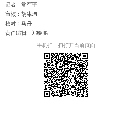
记者：常军平
审核：胡津玮
校对：马丹
责任编辑：郑晓鹏
手机扫一扫打开当前页面