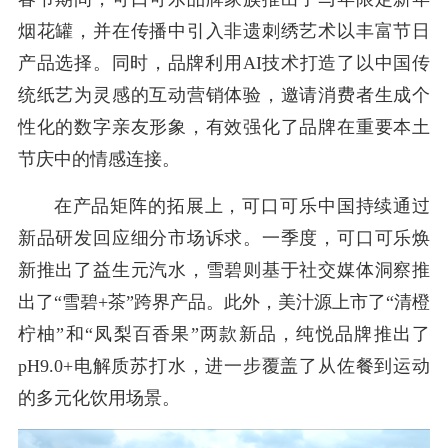
烟花罐，并在传播中引入非遗刺绣艺术以丰富节日
产品选择。同时，品牌利用AI技术打造了以中国传
统纸艺为灵感的互动营销体验，邀请消费者生成个
性化的数字亲友形象，有效强化了品牌在重要本土
节庆中的情感连接。
在产品矩阵的拓展上，可口可乐中国持续通过
新品研发回应细分市场诉求。一季度，可口可乐焕
新推出了益生元汽水，雪碧则基于社交媒体洞察推
出了“雪碧+茶”跨界产品。此外，美汁源上市了“清橙
柠柚”和“凤梨百香果”两款新品，纯悦品牌推出了
pH9.0+电解质苏打水，进一步覆盖了从佐餐到运动
的多元化饮用场景。