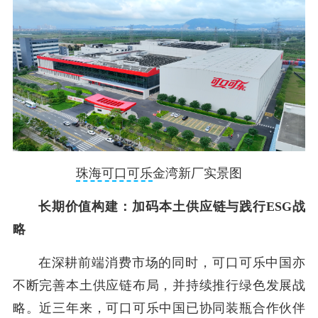
珠海可口可乐
金湾新厂实景图
长期价值构建：加码本土供应链与践行ESG战
略
在深耕前端消费市场的同时，可口可乐中国亦
不断完善本土供应链布局，并持续推行绿色发展战
略。近三年来，可口可乐中国已协同装瓶合作伙伴