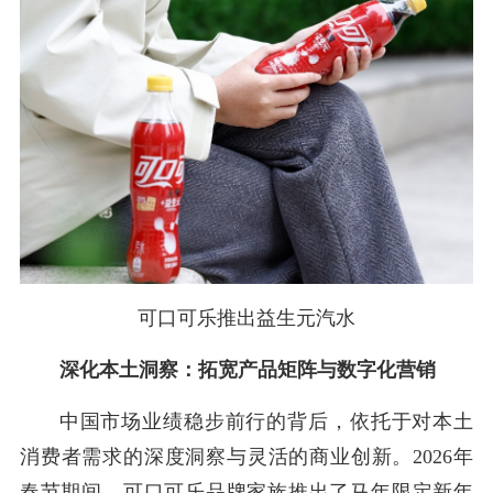
可口可乐推出益生元汽水
深化本土洞察：拓宽产品矩阵与数字化营销
中国市场业绩稳步前行的背后，依托于对本土
消费者需求的深度洞察与灵活的商业创新。2026年
春节期间，可口可乐品牌家族推出了马年限定新年