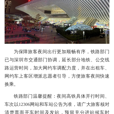
为保障旅客夜间出行更加顺畅有序，铁路部门
已与深圳市交通部门协调，延长部分地铁、公交线
路运营时间，加大网约车调配力度，并在出租车、
网约车上客区增派志愿者引导，方便旅客夜间快速
换乘。
铁路部门温馨提醒：夜间高铁具体开行时间、
车次以12306网站和车站公告为准，请广大旅客核对
清楚票面开车时间及发站，预留充分进站候车时