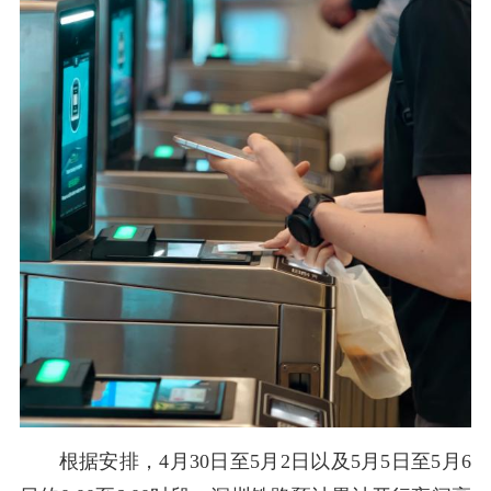
根据安排，4月30日至5月2日以及5月5日至5月6