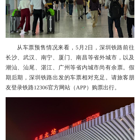
从车票预售情况来看，5月2日，深圳铁路前往
长沙、武汉、南宁、厦门、南昌等省外城市，以及
潮汕、汕尾、湛江、广州等省内城市尚有余票。假
期后期，深圳铁路出发的车票相对充足。请旅客朋
友登录铁路12306官方网站（APP）购票出行。