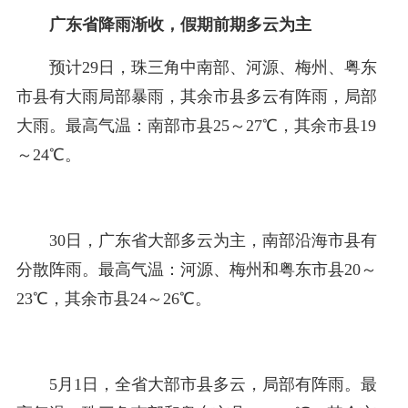
广东省降雨渐收，假期前期多云为主
预计29日，珠三角中南部、河源、梅州、粤东
市县有大雨局部暴雨，其余市县多云有阵雨，局部
大雨。最高气温：南部市县25～27℃，其余市县19
～24℃。
30日，广东省大部多云为主，南部沿海市县有
分散阵雨。最高气温：河源、梅州和粤东市县20～
23℃，其余市县24～26℃。
5月1日，全省大部市县多云，局部有阵雨。最