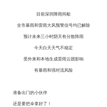
目前深圳降雨间歇
全市暴雨和雷雨大风预警信号均已解除
预计未来三小时阴天有分散阵雨
今天白天天气不稳定
受外来和本地生成雷雨云团影响
有暴雨和强对流风险
准备出门的小伙伴
还是要把伞拿好了！