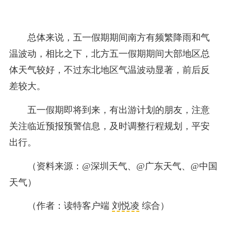
总体来说，五一假期期间南方有频繁降雨和气
温波动，相比之下，北方五一假期期间大部地区总
体天气较好，不过东北地区气温波动显著，前后反
差较大。
五一假期即将到来，有出游计划的朋友，注意
关注临近预报预警信息，及时调整行程规划，平安
出行。
（资料来源：@深圳天气、@广东天气、@中国
天气）
（作者：读特客户端
刘悦凌
综合）