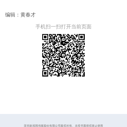
编辑：黄春才
手机扫一扫打开当前页面
深圳新闻网传媒股份有限公司版权所有，未经书面授权禁止使用