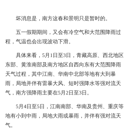
坏消息是，南方这春和景明只是暂时的。
五一假期期间，又会有冷空气和大范围降雨过
程，气温也会出现波动下滑。
具体来看，5月1日至3日，青藏高原、西北地区
东部、黄淮南部及南方地区自西向东有大范围降雨
天气过程，其中江南、华南中北部等地有大到暴
雨，局地并伴有雷暴大风、短时强降水等强对流天
气，南方强降雨主要在5月2日至3日。
5月4日至5日，江南南部、华南及贵州、重庆等
地有小到中雨，局地大雨或暴雨，并伴有强对流天
气。