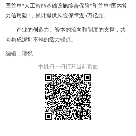
国首单“人工智能基础设施综合保险”和首单“国内算
力信用险”，累计提供风险保障近5万亿元。
产业的创造力、资本的流向和制度的支撑，共
同构成深圳不竭的活力锚点。
编辑：谭悦
手机扫一扫打开当前页面