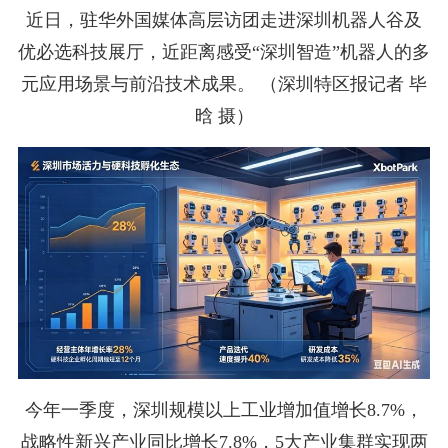
近日，驻华外国媒体高层访团走进深圳机器人谷及
优必选科技展厅，近距离感受“深圳智造”机器人的多
元应用场景与前沿技术成果。 （深圳特区报记者 毕
晗 摄
）
今年一季度，深圳规模以上工业增加值增长8.7%，
战略性新兴产业同比增长7.8%，5大产业集群实现两