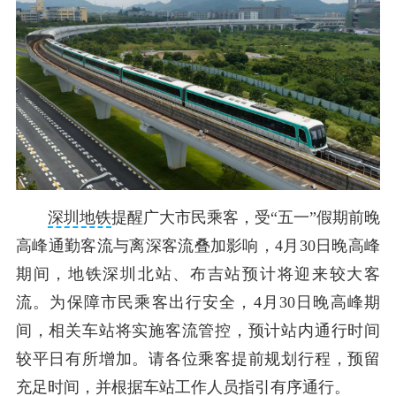
深圳地铁
提醒广大市民乘客，受“五一”假期前晚
高峰通勤客流与离深客流叠加影响，4月30日晚高峰
期间，地铁深圳北站、布吉站预计将迎来较大客
流。为保障市民乘客出行安全，4月30日晚高峰期
间，相关车站将实施客流管控，预计站内通行时间
较平日有所增加。请各位乘客提前规划行程，预留
充足时间，并根据车站工作人员指引有序通行。