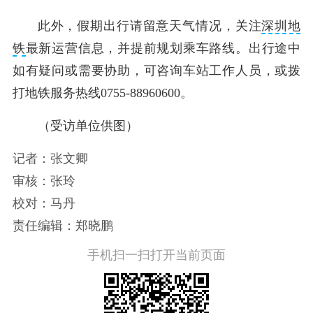
此外，假期出行请留意天气情况，关注
深圳地
铁
最新运营信息，并提前规划乘车路线。出行途中
如有疑问或需要协助，可咨询车站工作人员，或拨
打地铁服务热线0755-88960600。
（受访单位供图）
记者：张文卿
审核：张玲
校对：马丹
责任编辑：郑晓鹏
手机扫一扫打开当前页面