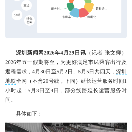
重点
分析
猜你
想问
深圳新闻网2026年4月29日讯
（记者
张文卿
）
2026年五一假期将至，为更好满足市民乘客出行及
返程需求，4月30日至5月2日、5月5日共四天，
深圳
地铁
全网（不含20号线，下同）延长运营服务时间1
小时起；5月3日至4日，部分线路延长运营服务时
间。
具体如下：