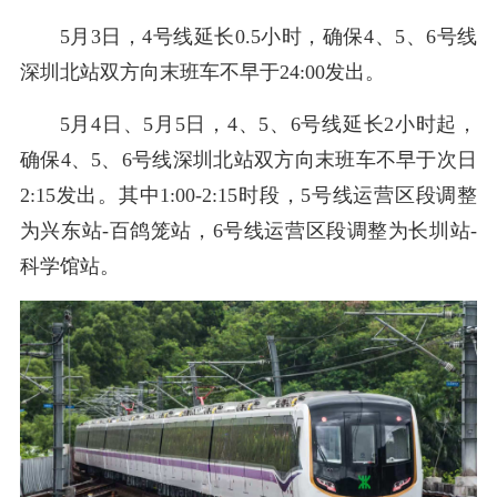
5月3日，4号线延长0.5小时，确保4、5、6号线
深圳北站双方向末班车不早于24:00发出。
5月4日、5月5日，4、5、6号线延长2小时起，
确保4、5、6号线深圳北站双方向末班车不早于次日
2:15发出。其中1:00-2:15时段，5号线运营区段调整
为兴东站-百鸽笼站，6号线运营区段调整为长圳站-
科学馆站。