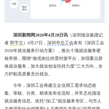
分析
猜你
想问
深圳新闻网2026年4月28日讯
（深圳报业集团记
者
郭宇立
）4月27日，
深圳市总工会
发布《深圳工会
2026年就业服务行动方案》，推出十项就业服务硬
核举措，围绕“做优岗位供需对接平台，加强重点群
体就业服务，加大就业创业扶持力度”三大方向，全
力护航高质量充分就业。
今年，深圳工会将建立企业用工需求动态收
集、审核、分类、精准发布全流程，并常态化报送
就业服务信息。依托“深i工”就业服务专区，与市人
力资源和社会保障局“人力资源生态平台”深度对接，