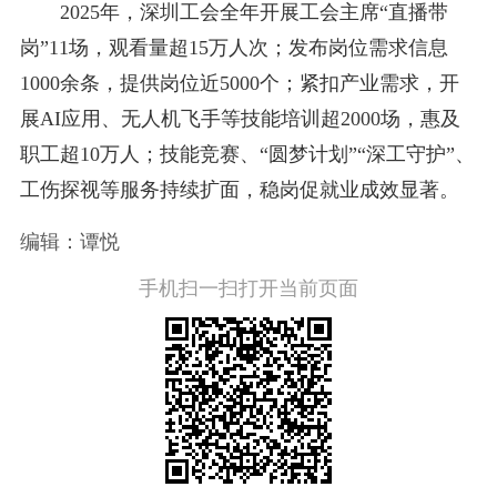
2025年，深圳工会全年开展工会主席“直播带
岗”11场，观看量超15万人次；发布岗位需求信息
1000余条，提供岗位近5000个；紧扣产业需求，开
展AI应用、无人机飞手等技能培训超2000场，惠及
职工超10万人；技能竞赛、“圆梦计划”“深工守护”、
工伤探视等服务持续扩面，稳岗促就业成效显著。
编辑：谭悦
手机扫一扫打开当前页面