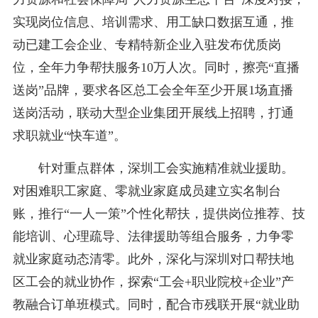
实现岗位信息、培训需求、用工缺口数据互通，推
动已建工会企业、专精特新企业入驻发布优质岗
位，全年力争帮扶服务10万人次。同时，擦亮“直播
送岗”品牌，要求各区总工会全年至少开展1场直播
送岗活动，联动大型企业集团开展线上招聘，打通
求职就业“快车道”。
针对重点群体，深圳工会实施精准就业援助。
对困难职工家庭、零就业家庭成员建立实名制台
账，推行“一人一策”个性化帮扶，提供岗位推荐、技
能培训、心理疏导、法律援助等组合服务，力争零
就业家庭动态清零。此外，深化与深圳对口帮扶地
区工会的就业协作，探索“工会+职业院校+企业”产
教融合订单班模式。同时，配合市残联开展“就业助