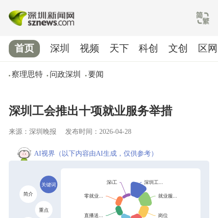
首页
深圳
视频
天下
科创
文创
区网
察理思特
问政深圳
要闻
深圳工会推出十项就业服务举措
来源：深圳晚报
发布时间：2026-04-28
AI视界
（以下内容由AI生成，仅供参考）
关键词
简介
重点