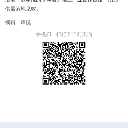
供需落地见效。
编辑：谭悦
手机扫一扫打开当前页面