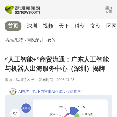
首页
深圳
视频
天下
科创
文创
区网
察理思特
问政深圳
要闻
“人工智能+”商贸流通：广东人工智能
与机器人出海服务中心（深圳）揭牌
来源：深圳特区报
发布时间：2026-04-28
AI视界
（以下内容由AI生成，仅供参考）
关键词
简介