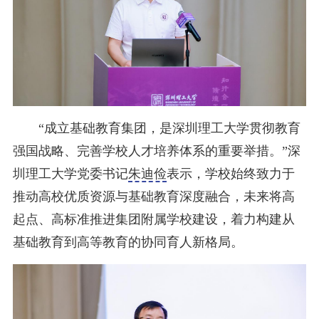
“成立基础教育集团，是深圳理工大学贯彻教育
强国战略、完善学校人才培养体系的重要举措。”深
圳理工大学党委书记
朱迪俭
表示，学校始终致力于
推动高校优质资源与基础教育深度融合，未来将高
起点、高标准推进集团附属学校建设，着力构建从
基础教育到高等教育的协同育人新格局。