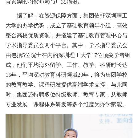
育资源的均衡布局与广泛辐射。
据了解，在资源保障方面，集团依托深圳理工
大学的办学优势，成立了基础教育领导小组，高效
整合高校优质资源，并搭建了基础教育管理中心与
学术指导委员会两个平台。其中，学术指导委员会
由包括5位院士在内的深圳理工大学17位顶尖学者组
成，他们平均海外留学、工作、教学、科研时长达
15年，平均深耕教育科研领域29年，将为集团学校
的教育教学、课程研发提供高端学术支撑。与此同
时，集团还特聘多位特级教师、教育专家，从教师
专业发展、课程体系研发等多个维度为办学赋能。