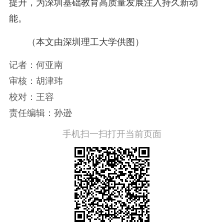
提升，为深圳基础教育高质量发展注入持久新动
能。
（本文由深圳理工大学供图）
记者：何亚南
审核：胡津玮
校对：王容
责任编辑：孙逊
手机扫一扫打开当前页面