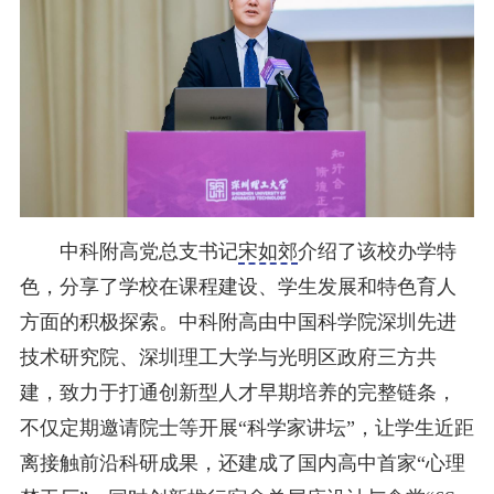
中科附高党总支书记
宋如郊
介绍了该校办学特
色，分享了学校在课程建设、学生发展和特色育人
方面的积极探索。中科附高由中国科学院深圳先进
技术研究院、深圳理工大学与光明区政府三方共
建，致力于打通创新型人才早期培养的完整链条，
不仅定期邀请院士等开展“科学家讲坛”，让学生近距
离接触前沿科研成果，还建成了国内高中首家“心理