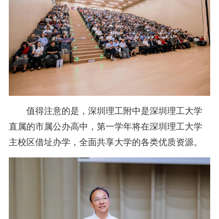
值得注意的是，深圳理工附中是深圳理工大学
直属的市属公办高中，第一学年将在深圳理工大学
主校区借址办学，全面共享大学的各类优质资源。