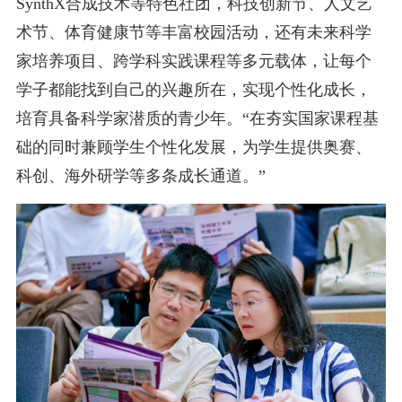
SynthX合成技术等特色社团，科技创新节、人文艺
术节、体育健康节等丰富校园活动，还有未来科学
家培养项目、跨学科实践课程等多元载体，让每个
学子都能找到自己的兴趣所在，实现个性化成长，
培育具备科学家潜质的青少年。“在夯实国家课程基
础的同时兼顾学生个性化发展，为学生提供奥赛、
科创、海外研学等多条成长通道。”