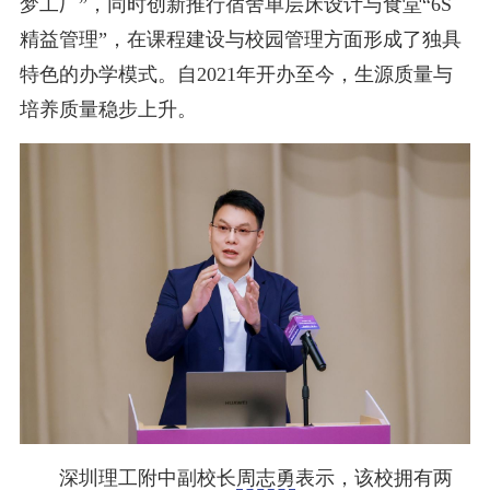
梦工厂”，同时创新推行宿舍单层床设计与食堂“6S
精益管理”，在课程建设与校园管理方面形成了独具
特色的办学模式。自2021年开办至今，生源质量与
培养质量稳步上升。
深圳理工附中副校长
周志勇
表示，该校拥有两