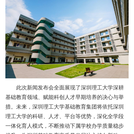
此次新闻发布会全面展现了深圳理工大学深耕
基础教育领域、赋能科创人才早期培养的决心与举
措。未来，深圳理工大学基础教育集团将依托深圳
理工大学的科研、人才、平台等优势，深化全学段
一体化育人模式，不断推动下属学校办学质量稳步