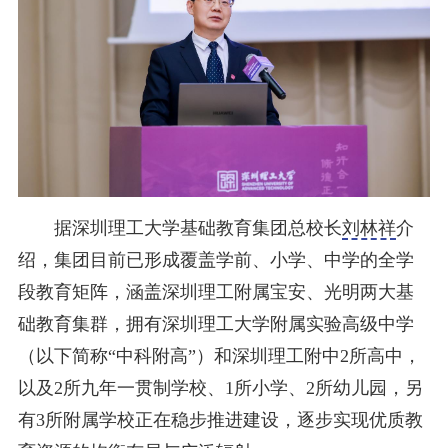
据深圳理工大学基础教育集团总校长
刘林祥
介
绍，集团目前已形成覆盖学前、小学、中学的全学
段教育矩阵，涵盖深圳理工附属宝安、光明两大基
础教育集群，拥有深圳理工大学附属实验高级中学
（以下简称“中科附高”）和深圳理工附中2所高中，
以及2所九年一贯制学校、1所小学、2所幼儿园，另
有3所附属学校正在稳步推进建设，逐步实现优质教