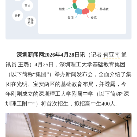
重点
分析
猜你
想问
深圳新闻网2026年4月28日讯
（记者
何亚南
通
讯员 王璐）4月25日，深圳理工大学基础教育集团
（以下简称“集团”）举办新闻发布会，全面介绍了集
团在光明、宝安两区的基础教育布局，并透露，今
年刚刚成立的深圳理工大学附属中学（以下简称“深
圳理工附中”）将首次招生，拟招高中生400人。