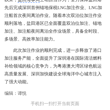
先后完成深圳首例锚地保税LNG加注作业、LNG加
注船首次夜间离泊作业。随着本次双泊位加注作业
顺利落地，盐田港区已全面覆盖双泊位加注、锚地
加注、加注船夜间离泊全作业场景，具备全时段、
多场景、高效率加注能力。
此次加注作业的顺利完成，进一步释放了港口
加注服务产能，全面提升了深圳港在国际清洁燃料
补给领域的核心竞争力，为粤港澳大湾区绿色航运
高质量发展、深圳加快建设全球海洋中心城市注入
了强大动能。
编辑：谭悦
手机扫一扫打开当前页面