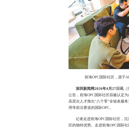
前海OPC国际社区，源子A
深圳新闻网2026年4月27日讯
（
公告，前海OPC国际社区拟被认定
高层次人才推出“八个零”全链条服务
用等前沿赛道的国际OPC。
记者走进前海OPC国际社区，
区的独特优势。走进前海OPC国际