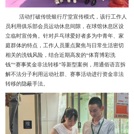
活动打破传统银行厅堂宣传模式，该行工作人
员利用俱乐部会员运动休息间隙，在球馆休息区设
立临时宣传角。针对乒乓球爱好者多为中青年、家
庭群体的特点，工作人员重点聚焦与日常生活密切
相关的洗钱风险，结合近期高发的“体育博彩洗
钱”“赛事奖金非法转移”等新型案例，用通俗语言拆
解不法分子利用运动社群、赛事活动进行资金非法
转移的隐蔽手法。