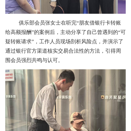
俱乐部会员张女士在听完“朋友借银行卡转账
给高额报酬”的案例后，主动分享了自己曾遇到的“可
疑转账请求”，工作人员现场剖析风险点，并演示了
通过银行官方渠道核实交易合法性的方法，引得周
围会员强烈共鸣与认可。