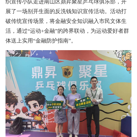
织宣传小队走进南山区鼎昇聚星乒乓球俱乐部，开
展了一场别开生面的反洗钱知识宣传活动。活动打
破传统宣传场景，将金融安全知识融入市民文体生
活，通过“运动+金融”的跨界联动，为运动爱好者群
体送上实用“金融防护指南”。