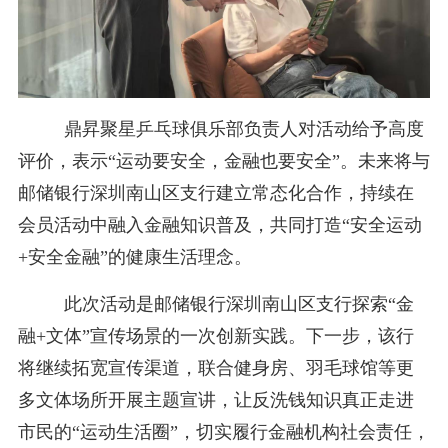
鼎昇聚星乒乓球俱乐部负责人对活动给予高度
评价，表示“运动要安全，金融也要安全”。未来将与
邮储银行深圳南山区支行建立常态化合作，持续在
会员活动中融入金融知识普及，共同打造“安全运动
+安全金融”的健康生活理念。
此次活动是邮储银行深圳南山区支行探索“金
融+文体”宣传场景的一次创新实践。下一步，该行
将继续拓宽宣传渠道，联合健身房、羽毛球馆等更
多文体场所开展主题宣讲，让反洗钱知识真正走进
市民的“运动生活圈”，切实履行金融机构社会责任，