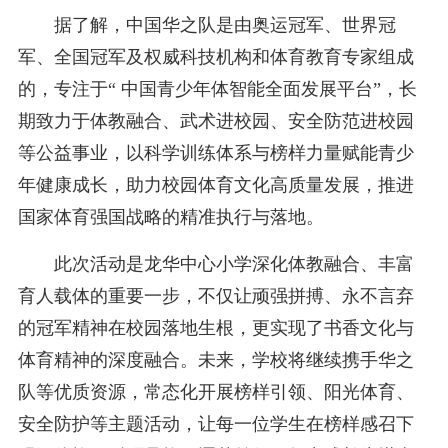
据了解，中国华之队是由奥运冠军、世界冠
军、全国冠军及权威科技机构和体育教育专家组成
的，专注于“ 中国青少年体智能全面发展平台”
，长
期致力于体教融合、武术进校园、安全防范进校园
等公益事业，以科学训练体系与榜样力量
赋能青少
年健康成长，助力校园体育文化高质量发展，推进
国家体育强国战略的精准执行与落地。
此次活动是龙华中心小学深化体教融合、丰富
育人载体的重要一步，不仅让顽强拼搏、永不言弃
的冠军精神在校园落地生根，更实现了书香文化与
体育精神的深度融合。未来，学校将继续携手华之
队等优质资源，常态化开展榜样引领、阳光体育、
安全防护等主题活动，让每一位学生在榜样感召下