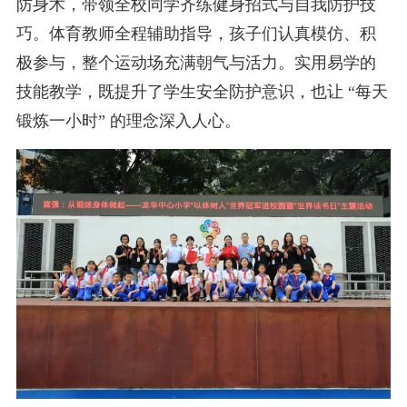
防身术，带领全校同学齐练健身招式与自我防护技
巧。体育教师全程辅助指导，孩子们认真模仿、积
极参与，整个运动场充满朝气与活力。实用易学的
技能教学，既提升了学生安全防护意识，也让 “每天
锻炼一小时” 的理念深入人心。