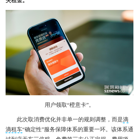
失租金。
用户领取“橙意卡”。
此次取消费优化并非单一的规则调整，而是
滴
滴租车
“确定性”服务保障体系的重要一环。该体系通