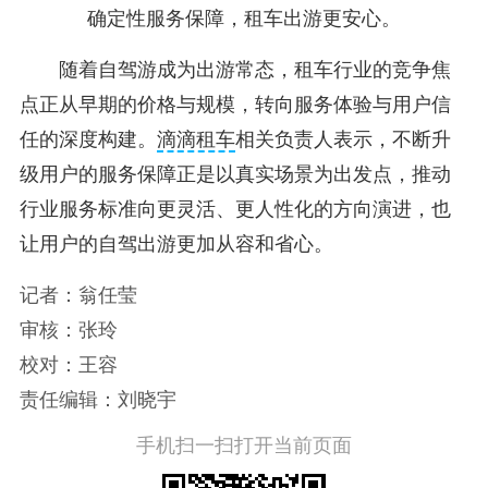
确定性服务保障，租车出游更安心。
随着自驾游成为出游常态，租车行业的竞争焦
点正从早期的价格与规模，转向服务体验与用户信
任的深度构建。
滴滴租车
相关负责人表示，不断升
级用户的服务保障正是以真实场景为出发点，推动
行业服务标准向更灵活、更人性化的方向演进，也
让用户的自驾出游更加从容和省心。
记者：翁任莹
审核：张玲
校对：王容
责任编辑：刘晓宇
手机扫一扫打开当前页面