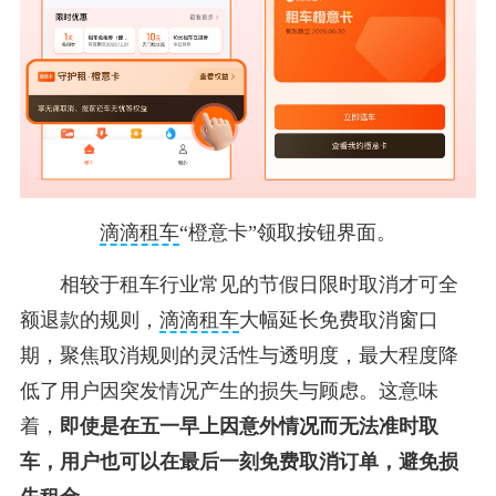
滴滴租车
“橙意卡”领取按钮界面。
相较于租车行业常见的节假日限时取消才可全
额退款的规则，
滴滴租车
大幅延长免费取消窗口
期，聚焦取消规则的灵活性与透明度，最大程度降
低了用户因突发情况产生的损失与顾虑。这意味
着，
即使是在五一早上因意外情况而无法准时取
车，用户也可以在最后一刻免费取消订单，避免损