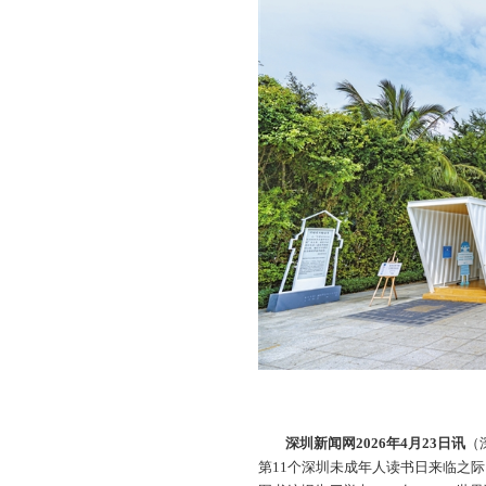
深圳新闻网2026年4月23日讯
（
第11个深圳未成年人读书日来临之际