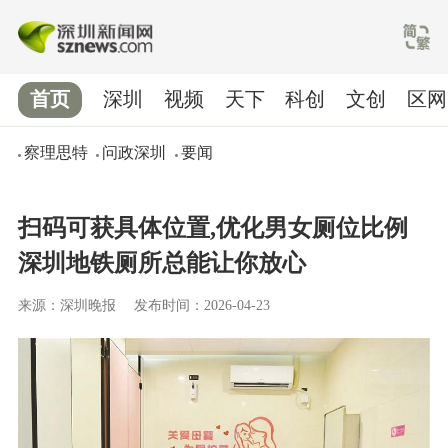
首页
深圳
视频
天下
科创
文创
区网
察理思特
问政深圳
要闻
扫码可获具体位置,优化男女厕位比例
深圳地铁厕所总能让你放心
来源：深圳晚报
发布时间：2026-04-23