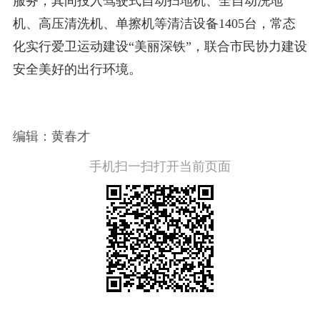
服务，其间投入驾驶式自动扫地机、全自动洗地
机、高压清洗机、单擦机等清洁设备1405台，常态
化实行爱卫运动建设“美丽深铁”，联合市民协力建设
安全美好的出行环境。
编辑：黄春才
手机扫一扫打开当前页面