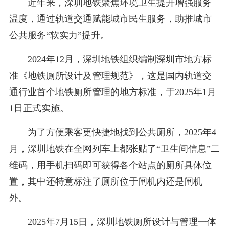
近年来，深圳地铁聚焦环境卫生提升增强服务
温度，通过轨道交通赋能城市民生服务，助推城市
公共服务“软实力”提升。
2024年12月，深圳地铁组织编制深圳市地方标
准《地铁厕所设计及管理规范》，这是国内轨道交
通行业首个地铁厕所管理的地方标准，于2025年1月
1日正式实施。
为了方便乘客更快捷地找到公共厕所，2025年4
月，深圳地铁在全网列车上都张贴了“卫生间信息”二
维码，用手机扫码即可获得各个站点的厕所具体位
置，其中还特意标注了厕所位于闸机内还是闸机
外。
2025年7月15日，深圳地铁厕所设计与管理一体