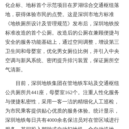
化企标、地标首个示范项目在罗湖综合交通枢纽落
地，获得体验市民的点赞。这是深圳市地方标准
《地铁厕所设计及管理规范》发布后，深圳地铁按
标准改造的首个公厕。改造后的公厕在兼顾便捷与
安全的服务功能基础上，通过空间调整，增设第三
卫生间和母婴室，优化男女厕位比例，并引入中央
空调与新风系统、密闭提升排污装置，保证厕所空
气清新。
目前，深圳地铁集团在管地铁车站及交通枢纽
公共厕所共441座，母婴室162个。注重人性化服务
与便捷私密性，采用一客一洁的精细化人工巡检，
为市民乘客提供贴心优质的服务体验。统计显示，
深圳地铁每日共有4000余名保洁员对在管区域进行