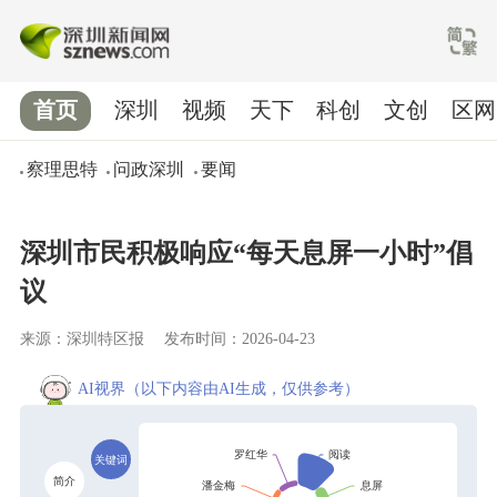
首页
深圳
视频
天下
科创
文创
区网
察理思特
问政深圳
要闻
深圳市民积极响应“每天息屏一小时”倡
议
来源：深圳特区报
发布时间：2026-04-23
AI视界
（以下内容由AI生成，仅供参考）
关键词
简介