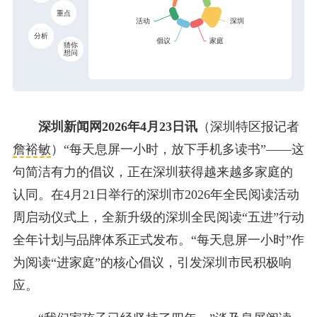
重点
分析
猜你
想问
深圳新闻网2026年4月23日讯
（深圳特区报记者
詹裕敏
）“每天息屏一小时，放下手机多读书”——这
句简洁有力的倡议，正在深圳获得越来越多家庭的
认同。在4月21日举行的深圳市2026年全民阅读活动
周启动仪式上，全新升级的深圳全民阅读“五进”行动
全年计划与品牌体系正式发布。“每天息屏一小时”作
为阅读“进家庭”的核心倡议，引发深圳市民积极响
应。