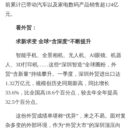
前累计已带动汽车以及家电数码产品销售超124亿
元。
看外贸：
求新求变 全球“含深度”不断提升
智能手机、全景相机、无人机、AI眼镜、机器
人、3D打印机……这些“深圳智造”全球圈粉，外
贸“含新量”持续攀升。一季度，深圳外贸进出口达
1.32万亿元，规模创历史同期新高，同比增长
33.6%，比全国高18.6个百分点，较去年全年提高
32.5个百分点。
这份外贸成绩单堪称“优异”，来之不易。面对复
杂多变的外部环境，作为“外贸大市”的深圳顶压向