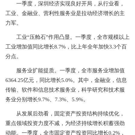
一季度，深圳经济实现良好开局，从行业看，
工业、金融业、营利性服务业是拉动经济增长的主
力军。
工业“压舱石”作用凸显。一季度，全市规模以上
工业增加值同比增长8.7%，比上年全年加快3.3个百
分点。
服务业扩能提质。一季度，全市服务业增加值
6364.25亿元，同比增长5.0%。其中，金融业，信息
传输、软件和信息技术服务业，科学研究和技术服
务业分别增长9.7%、7.3%、5.9%。
从发展后劲看，固定资产投资结构持续优化，
重点领域投资力度不减，为经济持续增长积蓄强劲
动能。一季度，全市固定资产投资同比增长0.2%，