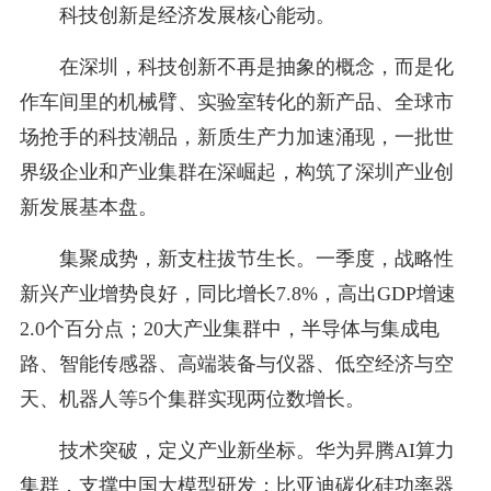
科技创新是经济发展核心能动。
在深圳，科技创新不再是抽象的概念，而是化
作车间里的机械臂、实验室转化的新产品、全球市
场抢手的科技潮品，新质生产力加速涌现，一批世
界级企业和产业集群在深崛起，构筑了深圳产业创
新发展基本盘。
集聚成势，新支柱拔节生长。一季度，战略性
新兴产业增势良好，同比增长7.8%，高出GDP增速
2.0个百分点；20大产业集群中，半导体与集成电
路、智能传感器、高端装备与仪器、低空经济与空
天、机器人等5个集群实现两位数增长。
技术突破，定义产业新坐标。华为昇腾AI算力
集群，支撑中国大模型研发；
比亚迪
碳化硅功率器