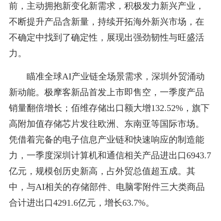
前，主动拥抱新变化新需求，积极发力新兴产业，
不断提升产品含新量，持续开拓海外新兴市场，在
不确定中找到了确定性，展现出强劲韧性与旺盛活
力。
瞄准全球AI产业链全场景需求，深圳外贸涌动
新动能。极摩客新品首发上市即售空，一季度产品
销量翻倍增长；佰维存储出口额大增132.52%，旗下
高附加值存储芯片发往欧洲、东南亚等国际市场。
凭借着完备的电子信息产业链和快速响应的制造能
力，一季度深圳计算机和通信相关产品进出口6943.7
亿元，规模创历史新高，占外贸总值超五成。其
中，与AI相关的存储部件、电脑零附件三大类商品
合计进出口4291.6亿元，增长63.7%。