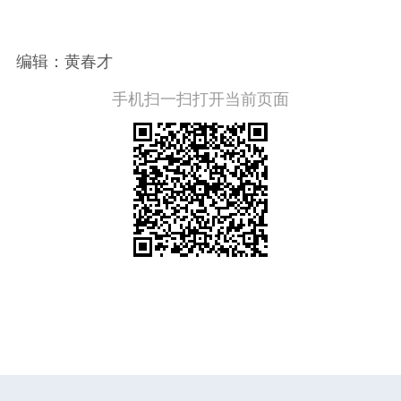
编辑：黄春才
手机扫一扫打开当前页面