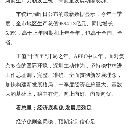
新质生产力勃发生机，高质量发展动能澎湃。
市统计局昨日公布的最新数据显示，今年一季
度，全市地区生产总值9594.13亿元、同比增长
5.8%，高于上年同期和上年全年，也高于全国、全
省。
正值“十五五”开局之年、APEC中国年，面对复
杂多变的国际环境，深圳主动作为，坚持稳中求进
工作总基调，完整、准确、全面贯彻新发展理念，
加快构建新发展格局，一季度经济在总量大、基数
大的基础上，稳中有进、向上向好、向新向优。
看总量：经济底盘稳 发展后劲足
经济稳则全局稳，预期定则信心足。