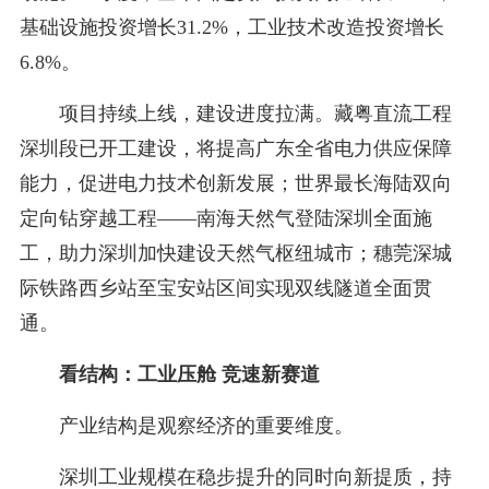
基础设施投资增长31.2%，工业技术改造投资增长
6.8%。
项目持续上线，建设进度拉满。藏粤直流工程
深圳段已开工建设，将提高广东全省电力供应保障
能力，促进电力技术创新发展；世界最长海陆双向
定向钻穿越工程——南海天然气登陆深圳全面施
工，助力深圳加快建设天然气枢纽城市；穗莞深城
际铁路西乡站至宝安站区间实现双线隧道全面贯
通。
看结构：工业压舱 竞速新赛道
产业结构是观察经济的重要维度。
深圳工业规模在稳步提升的同时向新提质，持