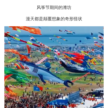
风筝节期间的潍坊
漫天都是颠覆想象的奇形怪状