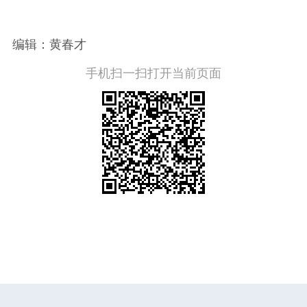
编辑：黄春才
手机扫一扫打开当前页面