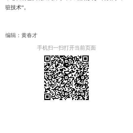
驻技术”。
编辑：黄春才
手机扫一扫打开当前页面