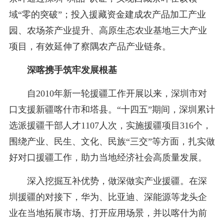
域“零的突破”；投入援藏资金建成农产品加工产业
园、农场茶产业提升、高原生态农业基地三大产业
项目，有效延伸了察隅农产品产业链条。
深喀携手筑牢发展根基
自2010年新一轮援疆工作开展以来，深圳市对
口支援新疆喀什市和塔县。“十四五”期间，深圳累计
选派援疆干部人才1107人次，实施援疆项目316个，
围绕产业、民生、文化、民族“三交”等方面，扎实做
好对口援疆工作，助力当地经济社会高质量发展。
深入挖掘互补优势，做深做实产业援疆。在深
圳援疆的对接下，华为、比亚迪、深能源等龙头企
业在当地拓展市场、打开应用场景，并以喀什为前