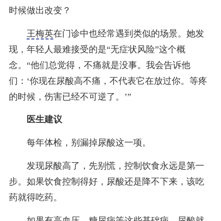
时候做出改变？
王梅英
在门诊中也经常遇到类似的场景。她发
现，年轻人最难接受的是“无症状风险”这个概
念。“他们总觉得，不痛就是没事。我会告诉他
们：‘你现在尿酸高不痛，不代表它在放过你。等疼
的时候，伤害已经不可逆了。’”
医生建议
每年体检，别漏掉尿酸这一项。
发现尿酸高了，先别慌，控制饮食永远是第一
步。如果饮食控制得好，尿酸还是降不下来，该吃
药就得吃药。
如果有高血压、糖尿病等这些基础病，尿酸就