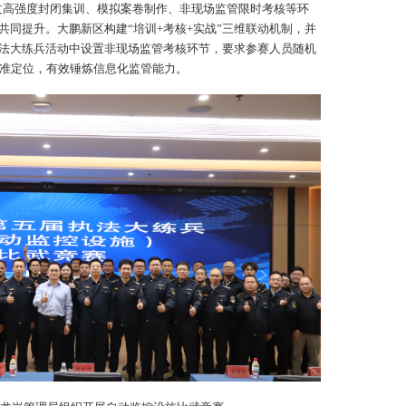
通过高强度封闭集训、模拟案卷制作、非现场监管限时考核等环
共同提升。大鹏新区构建“培训+考核+实战”三维联动机制，并
法大练兵活动中设置非现场监管考核环节，要求参赛人员随机
精准定位，有效锤炼信息化监管能力。