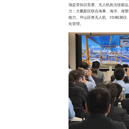
场监管知识竞赛、无人机执法技能运
力；大鹏新区联合海事、海洋、海警
能力。坪山区将无人机、FID检测
化管理。