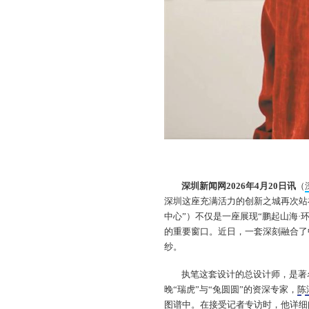
深圳新闻网2026年4月20日讯
（
深圳这座充满活力的创新之城再次站
中心”）不仅是一座展现“鹏起山海·
的重要窗口。近日，一套深刻融合了
纱。
执笔这套设计的总设计师，是著
晚“瑞虎”与“兔圆圆”的资深专家，
陈
图谱中。在接受记者专访时，他详细