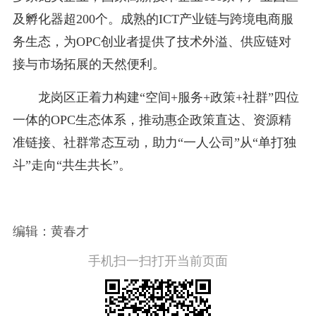
及孵化器超200个。成熟的ICT产业链与跨境电商服
务生态，为OPC创业者提供了技术外溢、供应链对
接与市场拓展的天然便利。
龙岗区正着力构建“空间+服务+政策+社群”四位
一体的OPC生态体系，推动惠企政策直达、资源精
准链接、社群常态互动，助力“一人公司”从“单打独
斗”走向“共生共长”。
编辑：黄春才
手机扫一扫打开当前页面