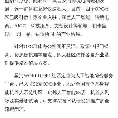
型创业形态。随着AI工具普及与跨境电商蓬勃发
展，这一群体在龙岗快速壮大。目前，四个OPC社
区已吸引数十家企业入驻，涵盖人工智能、跨境电
商、AIGC、科技服务、文创设计等领域，初步呈
现“一园一品、错位协同”的产业格局。
针对OPC群体办公空间不灵活、政策申报门槛
高、资源链接难等痛点，四大社区依托各自产业基
础提供精准解决方案。
星河WORLD OPC社区定位为人工智能综合服务
平台，已入驻52家OPC企业，地处全国首个具身智
能机器人示范街区，毗邻人工智能6S店、机器人剧
场及实景测试场，可支撑AI技术从研发到推广的全
流程闭环。