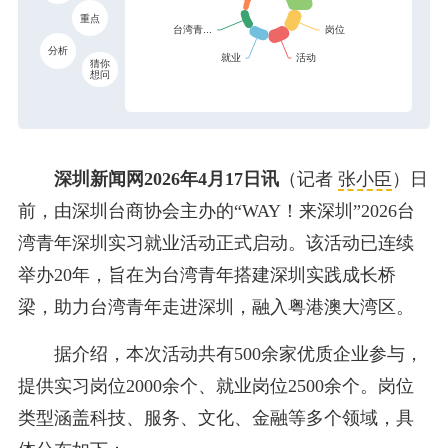
重点
分析
猜你
想问
深圳新闻网2026年4月17日讯
（记者
张小臣
）日
前，由深圳台商协会主办的“WAY！来深圳”2026台
湾青年深圳实习就业活动正式启动。该活动已连续
举办20年，旨在为台湾青年搭建深圳实践成长桥
梁，助力台湾青年走进深圳，融入粤港澳大湾区。
据介绍，本次活动共有500余家优质企业参与，
提供实习岗位2000余个、就业岗位2500余个。岗位
类型涵盖科技、服务、文化、金融等多个领域，具