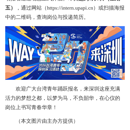
五）
，通过网站（https://intern.upapi.cn）或扫描海报
中的二维码，查询岗位与投递简历。
欢迎广大台湾青年踊跃报名，来深圳这座充满
活力的梦想之都，以梦为马，不负韶华，在心仪的
岗位上书写青春华章！
（本文图片由主办方提供）